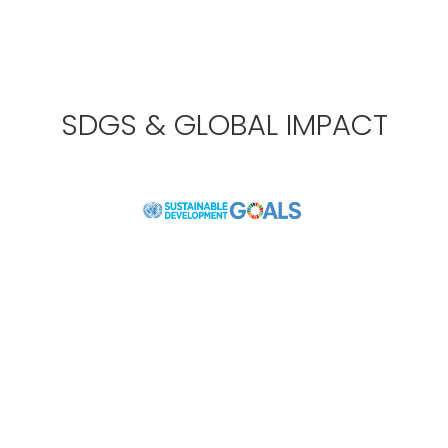
SDGS & GLOBAL IMPACT
مياة نظيفة و الصرف