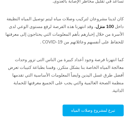
تساعد في تقليل مخاطر الإصابة بالعدوى.
كان لدينا مشروعان لتركيب وصلات مياه ليتم توصيل المياه النظيفة
داخل
100 منزل
، وقد انتهزنا هذه الفرصة لرفع مستوى الوعي لدى
الأسرة من خلال إخبارهم بأهم المعلومات التي يحتاجون إلى معرفتها
للحفاظ على أنفسهم وعائلاتهم من COVID-19 .
كما انتهزنا فرصة وجود أعداد كبيرة من الناس التى تزور وحدات
معالجة المياه الخاصة بنا بشكل متكرر، وقمنا بطباعة كتيبات تعرض
أفضل طرق غسل اليدين وايضاً المعلومات الأساسية التي تقدمها
منظمة الصحة العالمية والتي يجب على الجميع معرفتها للحماية
الذاتية.
تبرع لمشروع وصلات المياه