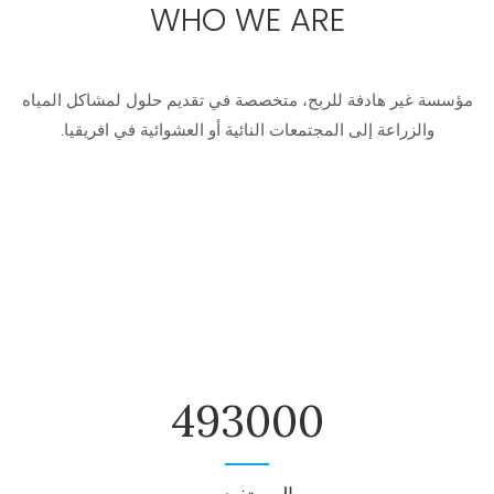
WHO WE ARE
مؤسسة غير هادفة للربح، متخصصة في تقديم حلول لمشاكل المياه
والزراعة إلى المجتمعات النائية أو العشوائية في افريقيا.
580000