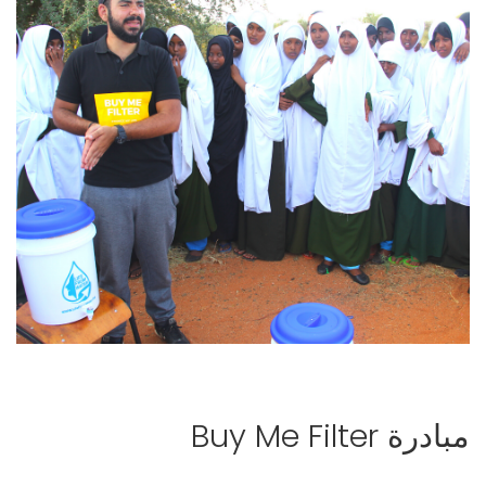
مبادرة Buy Me Filter