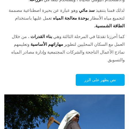
لذلك قمنا بتنفيذ
سد مائي
وهو عبارة عن بحيرة اصطناعية مصممة
لتجميع مياه الأمطار
بوحدة معالجة المياه
تعمل عليها باستخدام
الطاقة الشمسية.
كما أحرزنا تقدمًا في المرحلة الثالثة وهي
بناء القدرات
، من خلال
العمل مع السكان المحليين لتطوير
مهاراتهم الأساسية
وتعليمهم
نماذج الأعمال الناجحة والشركات المجتمعية وإدارة مصادر المياه
والتسويق
نص يظهر على الزر