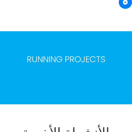
RUNNING PROJECTS