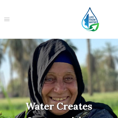
Water Creates