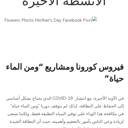
الأنشطة الأخيرة
فيروس كورونا ومشاريع “ومن الماء
حياة”
في الآونة الأخيرة، مع انتشار COVID-19 الذي يحتاج بشكل أساسي
إلى الحفاظ على النظافة، لذلك لم يتوقف دورنا “ومن الماء حياة”
في مكافحة هذا الوباء على توفير المياه النظيفة فقط، ولكننا نسعى
لزيادة وعي الناس بأمور بالتعقيم وأهميته. حيث أن النظافة الجيدة